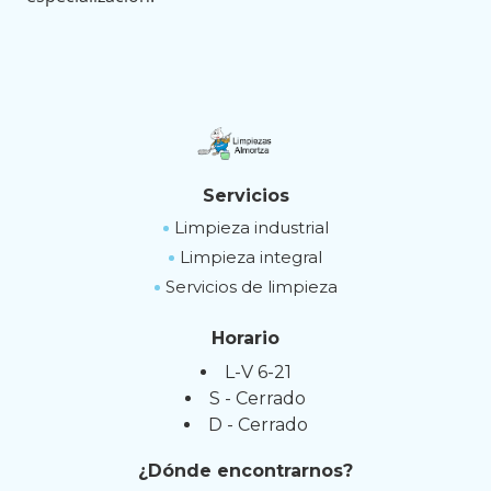
Servicios
Limpieza industrial
Limpieza integral
Servicios de limpieza
Horario
L-V 6-21
S - Cerrado
D - Cerrado
¿Dónde encontrarnos?