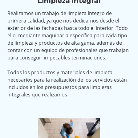
Limpieza integral
Realizamos un trabajo de limpieza íntegro de
primera calidad, ya que nos dedicamos desde el
exterior de las fachadas hasta todo el interior. Todo
ello, mediante maquinaria específica para cada tipo
de limpieza y productos de alta gama, además de
contar con un equipo de profesionales que trabajan
para conseguir impecables terminaciones.
Todos los productos y materiales de limpieza
necesarios para la realización de los servicios están
incluidos en los presupuestos para limpiezas
integrales que realizamos.