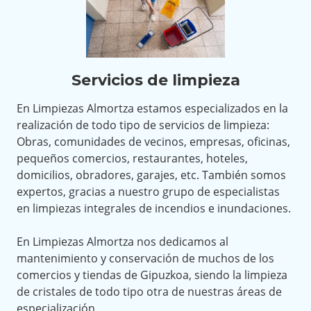
Servicios de limpieza
En Limpiezas Almortza estamos especializados en la
realización de todo tipo de servicios de limpieza:
Obras, comunidades de vecinos, empresas, oficinas,
pequeños comercios, restaurantes, hoteles,
domicilios, obradores, garajes, etc. También somos
expertos, gracias a nuestro grupo de especialistas
en limpiezas integrales de incendios e inundaciones.
En Limpiezas Almortza nos dedicamos al
mantenimiento y conservación de muchos de los
comercios y tiendas de Gipuzkoa, siendo la limpieza
de cristales de todo tipo otra de nuestras áreas de
especialización.