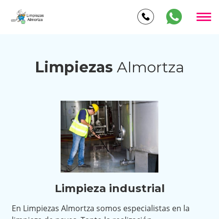
Limpiezas
Almortza
Limpieza industrial
En Limpiezas Almortza somos especialistas en la