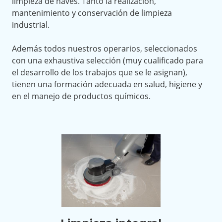
limpieza de naves. Tanto la realización,
mantenimiento y conservación de limpieza
industrial.
Además todos nuestros operarios, seleccionados
con una exhaustiva selección (muy cualificado para
el desarrollo de los trabajos que se le asignan),
tienen una formación adecuada en salud, higiene y
en el manejo de productos químicos.